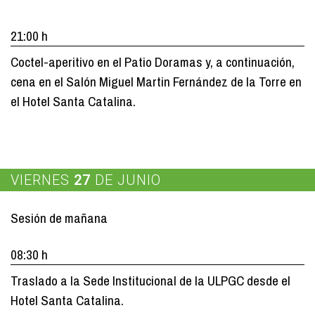
21:00 h
Coctel-aperitivo en el Patio Doramas y, a continuación,
cena en el Salón Miguel Martin Fernández de la Torre en
el Hotel Santa Catalina.
VIERNES
27
DE JUNIO
Sesión de mañana
08:30 h
Traslado a la Sede Institucional de la ULPGC desde el
Hotel Santa Catalina.