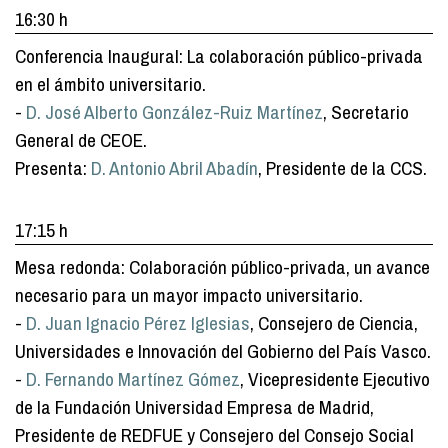
16:30 h
Conferencia Inaugural: La colaboración público-privada
en el ámbito universitario.
-
D. José Alberto González-Ruiz Martínez
, Secretario
General de CEOE.
Presenta:
D. Antonio Abril Abadín
, Presidente de la CCS.
17:15 h
Mesa redonda: Colaboración público-privada, un avance
necesario para un mayor impacto universitario.
-
D. Juan Ignacio Pérez Iglesias
, Consejero de Ciencia,
Universidades e Innovación del Gobierno del País Vasco.
-
D. Fernando Martínez Gómez
, Vicepresidente Ejecutivo
de la Fundación Universidad Empresa de Madrid,
Presidente de REDFUE y Consejero del Consejo Social