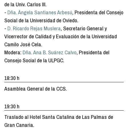
de la Univ. Carlos III.
-
Dña. Ángela Santianes Arbesú
, Presidenta del Consejo
Social de la Universidad de Oviedo.
-
D. Ricardo Rejas Muslera
, Secretario General y
Vicerrector de Calidad y Evaluación de la Universidad
Camilo José Cela.
Modera:
Dña. Ana B. Suárez Calvo
, Presidenta del
Consejo Social de la ULPGC.
18:30 h
Asamblea General de la CCS.
19:30 h
Traslado al Hotel Santa Catalina de Las Palmas de
Gran Canaria.