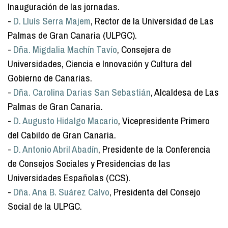
Inauguración de las jornadas.
-
D. Lluís Serra Majem
, Rector de la Universidad de Las
Palmas de Gran Canaria (ULPGC).
-
Dña. Migdalia Machín Tavío
, Consejera de
Universidades, Ciencia e Innovación y Cultura del
Gobierno de Canarias.
-
Dña. Carolina Darias San Sebastián
, Alcaldesa de Las
Palmas de Gran Canaria.
-
D. Augusto Hidalgo Macario
, Vicepresidente Primero
del Cabildo de Gran Canaria.
-
D. Antonio Abril Abadín
, Presidente de la Conferencia
de Consejos Sociales y Presidencias de las
Universidades Españolas (CCS).
-
Dña. Ana B. Suárez Calvo
, Presidenta del Consejo
Social de la ULPGC.