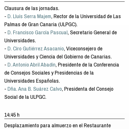
Clausura de las jornadas.
-
D. Lluís Serra Majem
, Rector de la Universidad de Las
Palmas de Gran Canaria (ULPGC).
-
D. Francisco García Pascual
, Secretario General de
Universidades.
-
D. Ciro Gutiérrez Asacanio
, Viceconsejero de
Universidades y Ciencia del Gobierno de Canarias.
-
D. Antonio Abril Abadín
, Presidente de la Conferencia
de Consejos Sociales y Presidencias de la
Universidades Españolas.
-
Dña. Ana B. Suárez Calvo
, Presidenta del Consejo
Social de la ULPGC.
14:45 h
Desplazamiento para almuerzo en el Restaurante