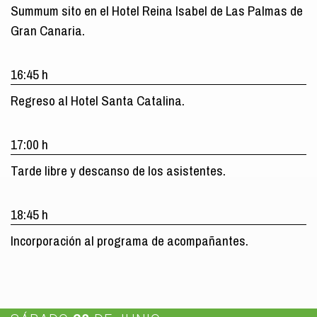
Summum sito en el Hotel Reina Isabel de Las Palmas de
Gran Canaria.
16:45 h
Regreso al Hotel Santa Catalina.
17:00 h
Tarde libre y descanso de los asistentes.
18:45 h
Incorporación al programa de acompañantes.