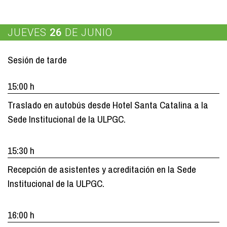
JUEVES
26
DE JUNIO
Sesión de tarde
15:00 h
Traslado en autobús desde Hotel Santa Catalina a la
Sede Institucional de la ULPGC.
15:30 h
Recepción de asistentes y acreditación en la Sede
Institucional de la ULPGC.
16:00 h