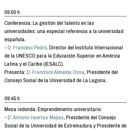
09:00 h
Conferencia: La gestión del talento en las
universidades: una especial referencia a la universidad
española.
-
D. Francesc Pedró
, Director del Instituto Internacional
de la UNESCO para la Educación Superior en América
Latina y el Caribe (IESALC).
Presenta:
D. Francisco Almeida Ossa
, Presidente del
Consejo Social de la Universidad de La Laguna.
09:45 h
Mesa redonda: Emprendimiento universitario.
-
D. Antonio Huertas Mejías
, Presidente del Consejo
Social de la Universidad de Extremadura y Presidente de