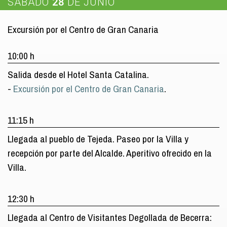
SÁBADO
28
DE JUNIO
Excursión por el Centro de Gran Canaria
10:00 h
Salida desde el Hotel Santa Catalina.
-
Excursión por el Centro de Gran Canaria
.
11:15 h
Llegada al pueblo de Tejeda. Paseo por la Villa y
recepción por parte del Alcalde. Aperitivo ofrecido en la
Villa.
12:30 h
Llegada al Centro de Visitantes Degollada de Becerra: