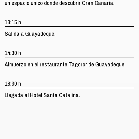
un espacio único donde descubrir Gran Canaria.
13:15 h
Salida a Guayadeque.
14:30 h
Almuerzo en el restaurante Tagoror de Guayadeque.
18:30 h
Llegada al Hotel Santa Catalina.