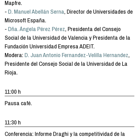
Mapfre.
-
D. Manuel Abellán Serna
, Director de Universidades de
Microsoft España.
-
Dña. Ángela Pérez Pérez
, Presidenta del Consejo
Social de la Universidad de Valencia y Presidenta de la
Fundación Universidad Empresa ADEIT.
Modera:
D. Juan Antonio Fernandez-Velilla Hernandez
,
Presidente del Consejo Social de la Universidad de La
Rioja.
11:00 h
Pausa café.
11:30 h
Conferencia: Informe Draghi y la competitividad de la