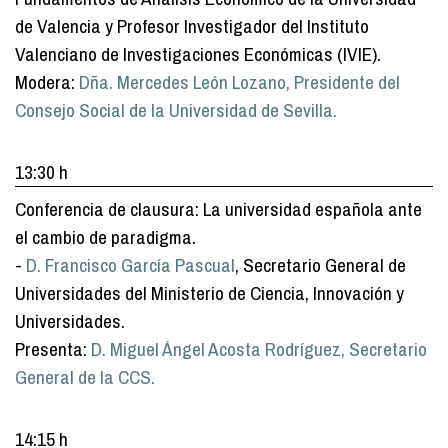
de Valencia y Profesor Investigador del Instituto
Valenciano de Investigaciones Económicas (IVIE).
Modera:
Dña. Mercedes León Lozano, Presidente del
Consejo Social de la Universidad de Sevilla.
13:30 h
Conferencia de clausura: La universidad española ante
el cambio de paradigma.
-
D. Francisco García Pascual
, Secretario General de
Universidades del Ministerio de Ciencia, Innovación y
Universidades.
Presenta:
D. Miguel Ángel Acosta Rodríguez, Secretario
General de la CCS.
14:15 h