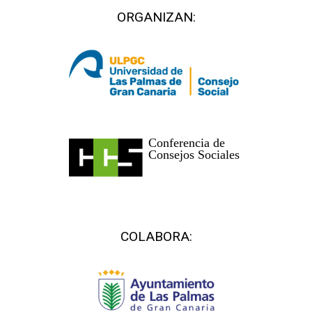
ORGANIZAN:
COLABORA: